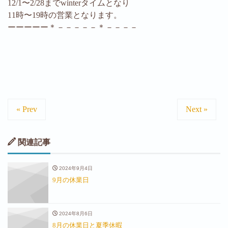
12/1〜2/28までwinterタイムとなり
11時〜19時の営業となります。
ーーーーー＊－－－－－＊－－－－
« Prev
Next »
関連記事
2024年9月4日
9月の休業日
2024年8月6日
8月の休業日と夏季休暇