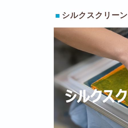
■
シルクスクリーン