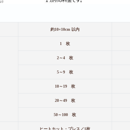
約10×10cm 以内
1 枚
2～4 枚
5～9 枚
10～19 枚
20～49 枚
50～100 枚
ヒートカット・プレス／1枚