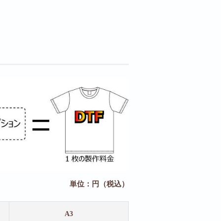
単位：円（税込）
A3