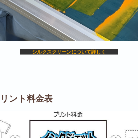
シルクスクリーンについて詳しく
リント料金表