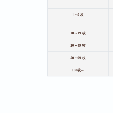
1～9 枚
10～19 枚
20～49 枚
50～99 枚
100枚～