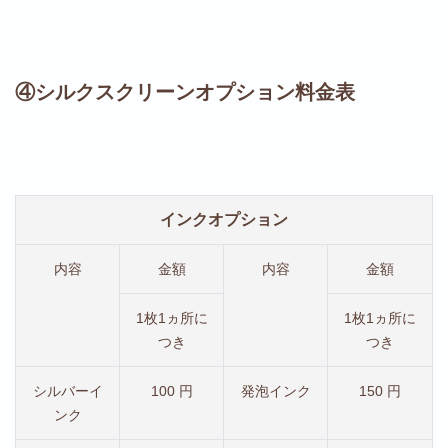
④シルクスクリーンオプション料金表
インクオプション
内容
金額
内容
金額
1枚1ヵ所に
1枚1ヵ所に
つき
つき
シルバーイ
100 円
発泡インク
150 円
ンク