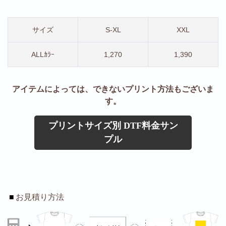
サイズ
S-XL
XXL
ALLｶﾗｰ
1,270
1,390
アイテムによっては、できないプリント方法もございま
す。
プリントサイズ別 DTF料金サン
プル
■
お見積り方法