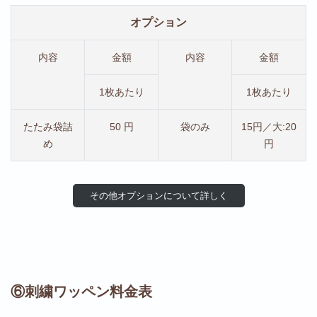
オプション
内容
金額
内容
金額
1枚あたり
1枚あたり
たたみ袋詰
50 円
袋のみ
15円／大:20
め
円
その他オプションについて詳しく
⑥刺繍ワッペン料金表