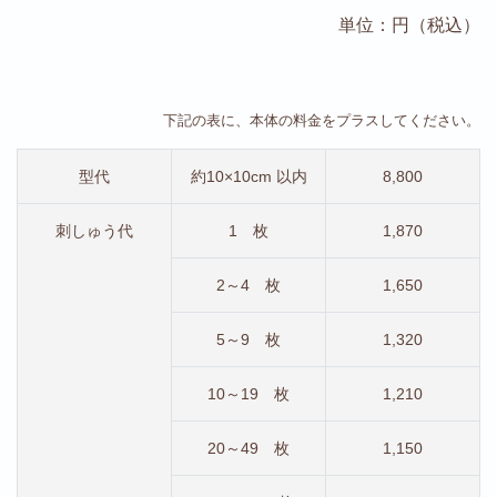
単位：円（税込）
下記の表に、本体の料金をプラスしてください。
型代
約10×10cm 以内
8,800
刺しゅう代
1 枚
1,870
2～4 枚
1,650
5～9 枚
1,320
10～19 枚
1,210
20～49 枚
1,150