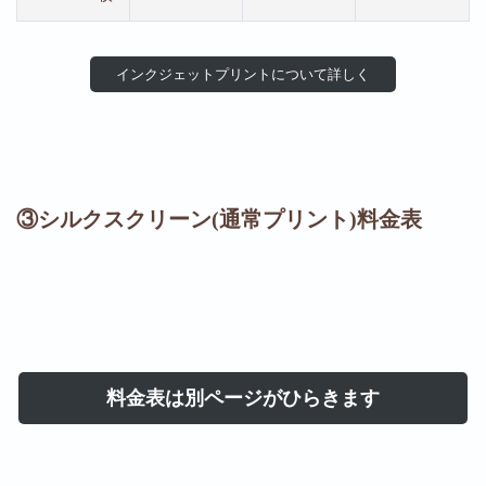
インクジェットプリントについて詳しく
③シルクスクリーン(通常プリント)料金表
料金表は別ページがひらきます