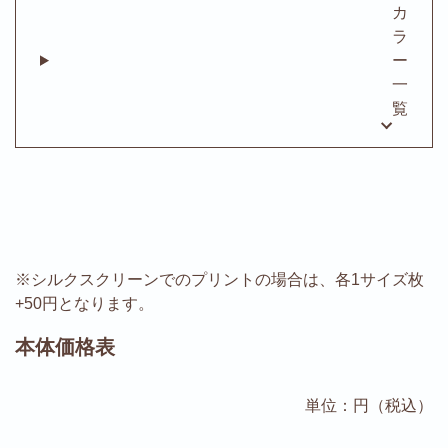
カ
ラ
ー
一
覧
※シルクスクリーンでのプリントの場合は、各1サイズ枚
+50円となります。
本体価格表
単位：円（税込）