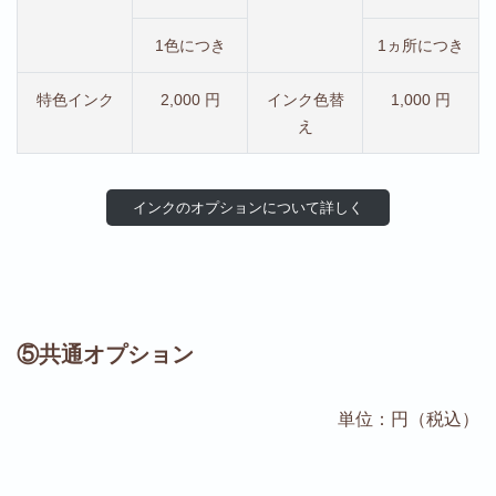
1色につき
1ヵ所につき
特色インク
2,000 円
インク色替
1,000 円
え
インクのオプションについて詳しく
⑤共通オプション
単位：円（税込）