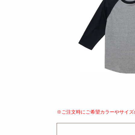
※ご注文時にご希望カラーやサイズ