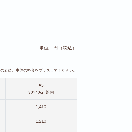
単位：円（税込）
記の表に、本体の料金をプラスしてください。
A3
30×40cm以内
1,410
1,210