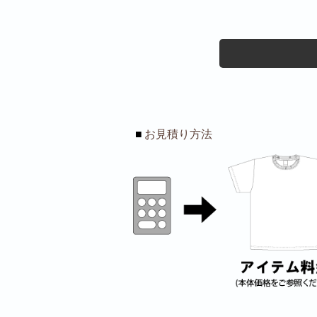
■
お見積り方法