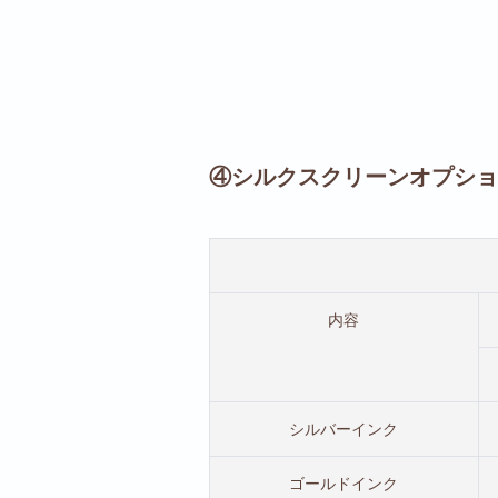
④シルクスクリーンオプショ
内容
シルバーインク
ゴールドインク