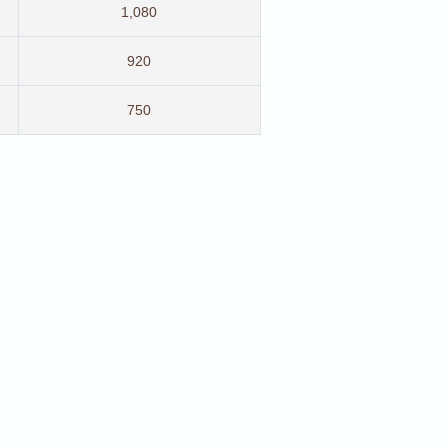
1,080
920
750