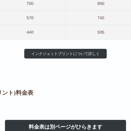
700
890
570
745
440
595
インクジェットプリントについて詳しく
リント)料金表
料金表は別ページがひらきます