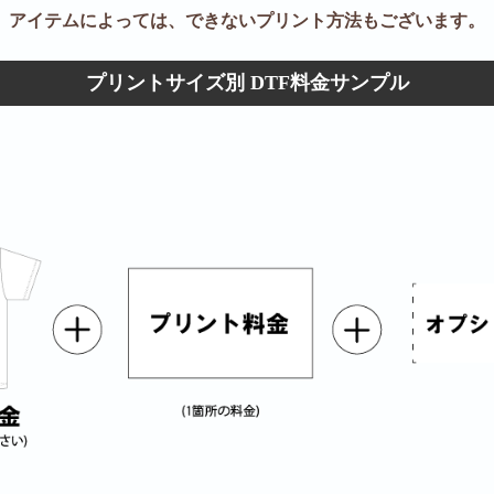
アイテムによっては、できないプリント方法もございます。
プリントサイズ別 DTF料金サンプル