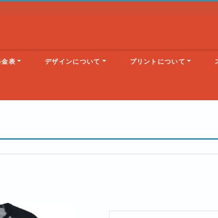
料金表
デザインについて
プリントについて