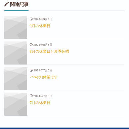
関連記事
2024年9月4日
9月の休業日
2024年8月6日
8月の休業日と夏季休暇
2024年7月5日
7/24(水)休業です
2024年7月5日
7月の休業日