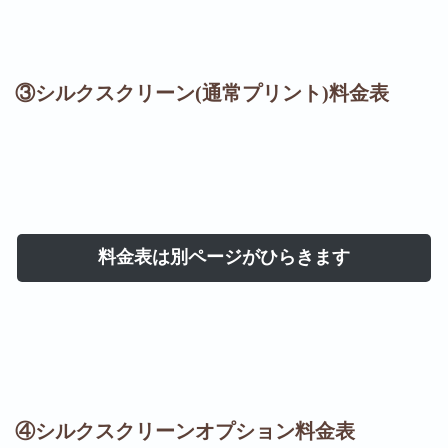
③シルクスクリーン(通常プリント)料金表
料金表は別ページがひらきます
④シルクスクリーンオプション料金表