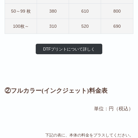
50～99 枚
380
610
800
100枚～
310
520
690
DTFプリントについて詳しく
②フルカラー(インクジェット)料金表
単位：円（税込）
下記の表に、本体の料金をプラスしてください。