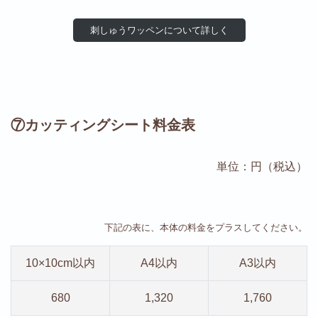
刺しゅうワッペンについて詳しく
⑦カッティングシート料金表
単位：円（税込）
下記の表に、本体の料金をプラスしてください。
10×10cm以内
A4以内
A3以内
680
1,320
1,760