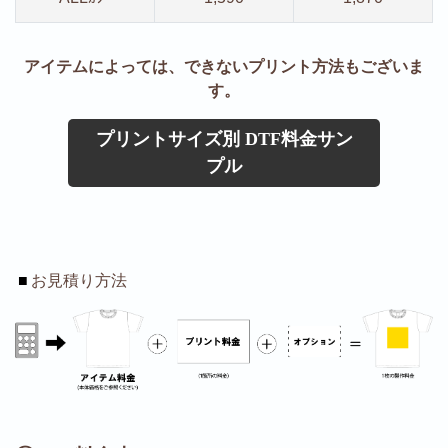
アイテムによっては、できないプリント方法もございま
す。
プリントサイズ別 DTF料金サン
プル
■
お見積り方法