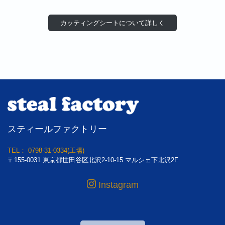
カッティングシートについて詳し
く
スティールファクトリー
TEL： 0798-31-0334(工場)
〒155-0031 東京都世田谷区北沢2-10-15 マルシェ下北沢2F
Instagram