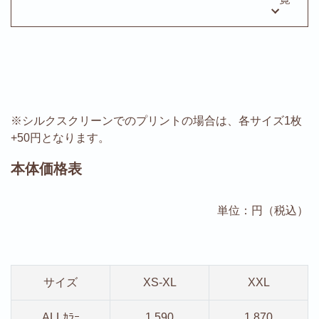
※シルクスクリーンでのプリントの場合は、各サイズ1枚
+50円となります。
本体価格表
単位：円（税込）
サイズ
XS-XL
XXL
ALLｶﾗｰ
1,590
1,870