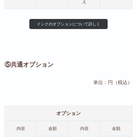
え
インクのオプションについて詳しく
⑤共通オプション
単位：円（税込）
オプション
内容
金額
内容
金額