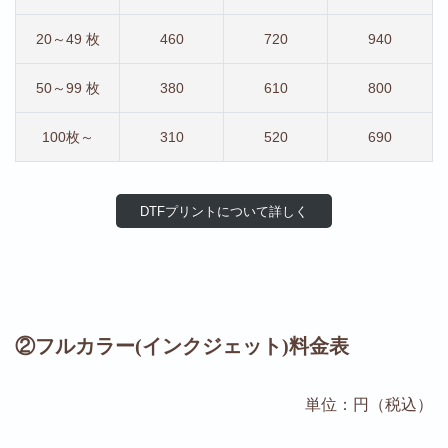
20～49 枚
460
720
940
50～99 枚
380
610
800
100枚～
310
520
690
DTFプリントについて詳しく
②フルカラー(インクジェット)料金表
単位：円（税込）