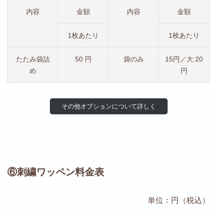
内容
金額
内容
金額
1枚あたり
1枚あたり
たたみ袋詰
50 円
袋のみ
15円／大:20
め
円
その他オプションについて詳しく
⑥刺繍ワッペン料金表
単位：円（税込）