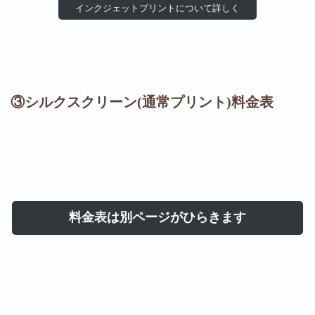
インクジェットプリントについて詳しく
③シルクスクリーン(通常プリント)料金表
料金表は別ページがひらきます