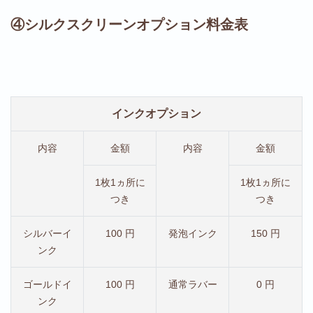
④シルクスクリーンオプション料金表
インクオプション
内容
金額
内容
金額
1枚1ヵ所に
1枚1ヵ所に
つき
つき
シルバーイ
100 円
発泡インク
150 円
ンク
ゴールドイ
100 円
通常ラバー
0 円
ンク