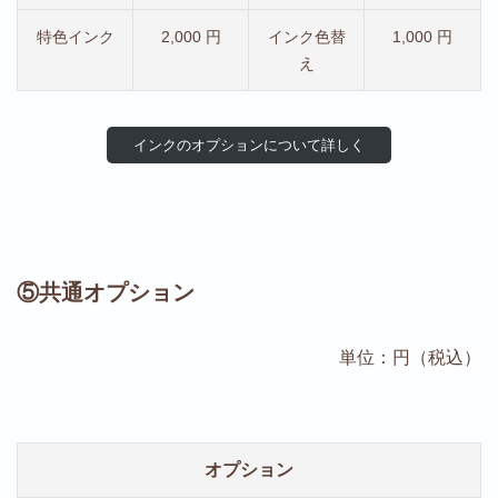
特色インク
2,000 円
インク色替
1,000 円
え
インクのオプションについて詳しく
⑤共通オプション
単位：円（税込）
オプション