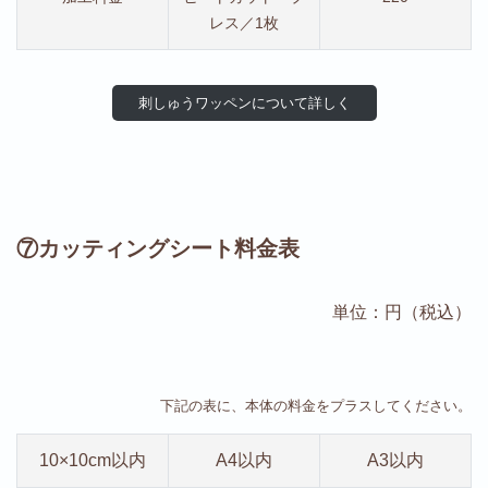
レス／1枚
刺しゅうワッペンについて詳しく
⑦カッティングシート料金表
単位：円（税込）
下記の表に、本体の料金をプラスしてください。
10×10cm以内
A4以内
A3以内