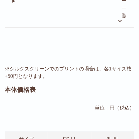
ー
一
覧
※シルクスクリーンでのプリントの場合は、各1サイズ枚
+50円となります。
本体価格表
単位：円（税込）