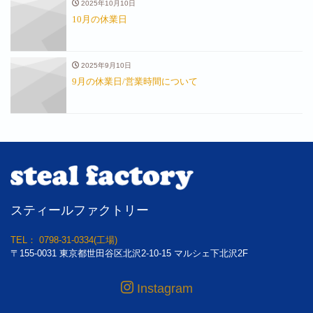
2025年10月10日
10月の休業日
2025年9月10日
9月の休業日/営業時間について
スティールファクトリー
TEL： 0798-31-0334(工場)
〒155-0031 東京都世田谷区北沢2-10-15 マルシェ下北沢2F
Instagram