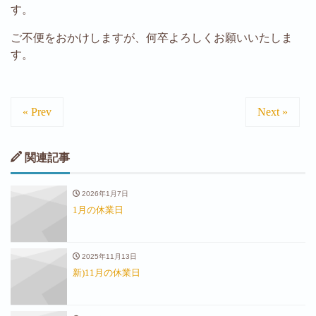
す。
ご不便をおかけしますが、何卒よろしくお願いいたしま
す。
« Prev
Next »
関連記事
2026年1月7日
1月の休業日
2025年11月13日
新)11月の休業日