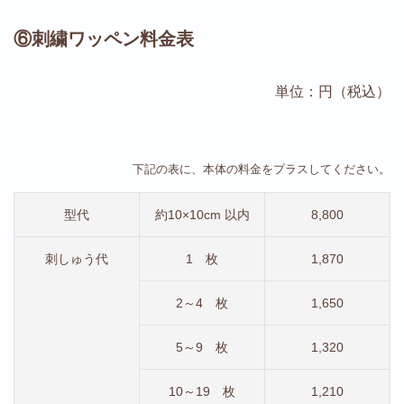
⑥刺繍ワッペン料金表
単位：円（税込）
下記の表に、本体の料金をプラスしてください。
型代
約10×10cm 以内
8,800
刺しゅう代
1 枚
1,870
2～4 枚
1,650
5～9 枚
1,320
10～19 枚
1,210