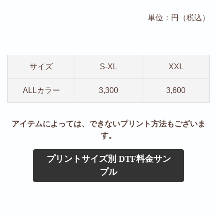
単位：円（税込）
サイズ
S-XL
XXL
ALLカラー
3,300
3,600
アイテムによっては、できないプリント方法もございま
す。
プリントサイズ別 DTF料金サン
プル