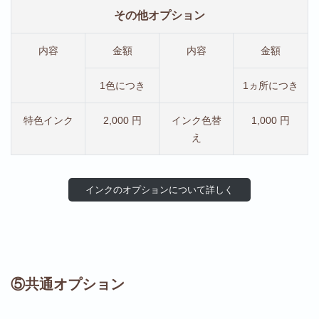
その他オプション
内容
金額
内容
金額
1色につき
1ヵ所につき
特色インク
2,000 円
インク色替
1,000 円
え
インクのオプションについて詳しく
⑤共通オプション