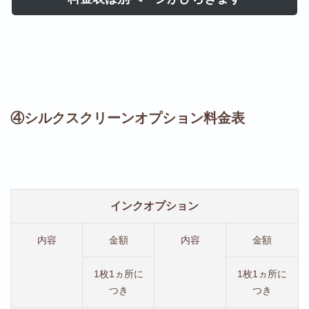
④シルクスクリーンオプション料金表
インクオプション
内容
金額
内容
金額
1枚1ヵ所に
1枚1ヵ所に
つき
つき