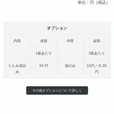
単位：円（税込）
オプション
内容
金額
内容
金額
1枚あたり
1枚あたり
たたみ袋詰
50 円
袋のみ
15円／大:20
め
円
その他オプションについて詳しく