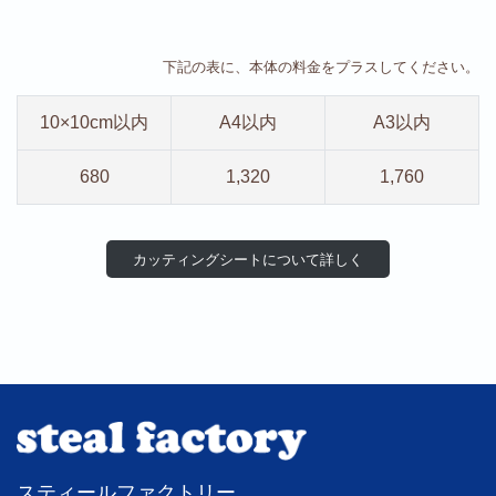
下記の表に、本体の料金をプラスしてください。
10×10cm以内
A4以内
A3以内
680
1,320
1,760
カッティングシートについて詳し
く
スティールファクトリー