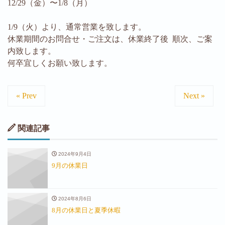
12/29（金）〜1/8（月）
1/9（火）より、通常営業を致します。
休業期間のお問合せ・ご注文は、休業終了後 順次、ご案
内致します。
何卒宜しくお願い致します。
« Prev
Next »
関連記事
2024年9月4日
9月の休業日
2024年8月6日
8月の休業日と夏季休暇