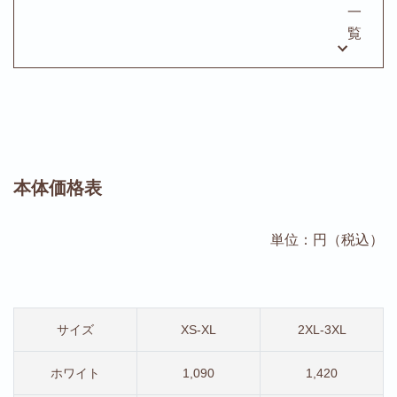
一
覧
本体価格表
単位：円（税込）
サイズ
XS-XL
2XL-3XL
ホワイト
1,090
1,420