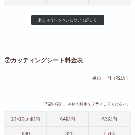
刺しゅうワッペンについて詳しく
⑦カッティングシート料金表
単位：円（税込）
下記の表に、本体の料金をプラスしてください。
10×10cm以内
A4以内
A3以内
680
1,320
1,760