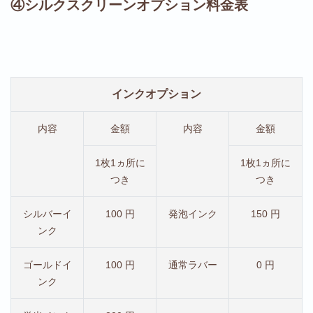
④シルクスクリーンオプション料金表
インクオプション
内容
金額
内容
金額
1枚1ヵ所に
1枚1ヵ所に
つき
つき
シルバーイ
100 円
発泡インク
150 円
ンク
ゴールドイ
100 円
通常ラバー
0 円
ンク