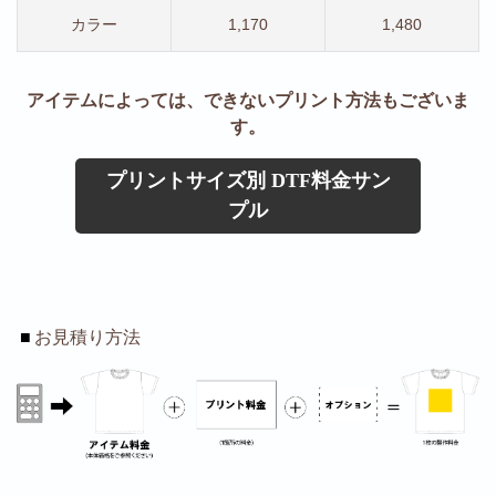
カラー
1,170
1,480
アイテムによっては、できないプリント方法もございま
す。
プリントサイズ別 DTF料金サン
プル
■
お見積り方法