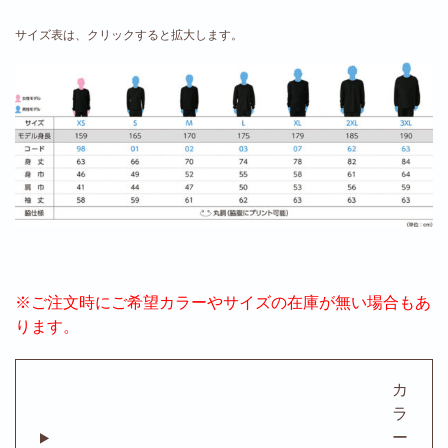
サイズ表は、クリックすると拡大します。
※ご注文時にご希望カラーやサイズの在庫が無い場合もあ
ります。
カ
ラ
ー