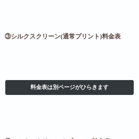
③シルクスクリーン(通常プリント)料金表
料金表は別ページがひらきます