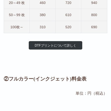
20～49 枚
460
720
940
50～99 枚
380
610
800
100枚～
310
520
690
DTFプリントについて詳しく
②フルカラー(インクジェット)料金表
単位：円（税込）