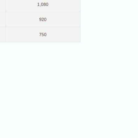
1,080
920
750