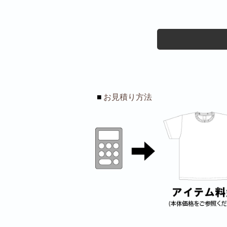
■
お見積り方法