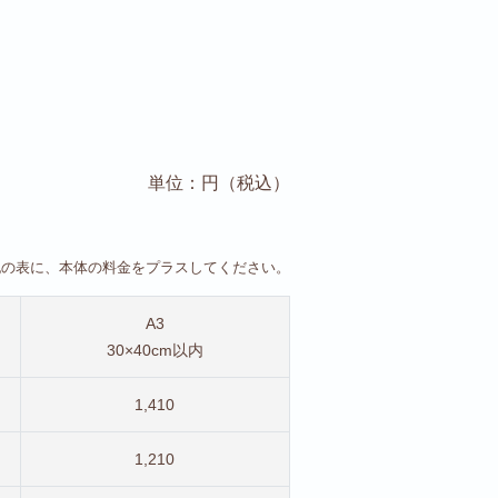
単位：円（税込）
記の表に、本体の料金をプラスしてください。
A3
30×40cm以内
1,410
1,210