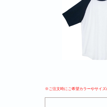
※ご注文時にご希望カラーやサイズ