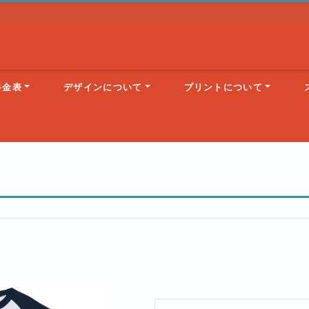
料金表
デザインについて
プリントについて