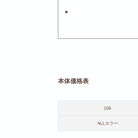
本体価格表
106
ALLカラー