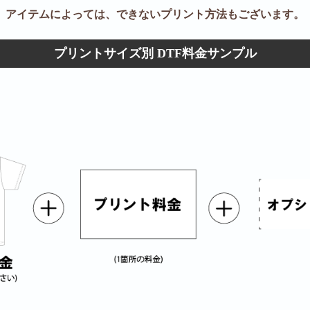
アイテムによっては、できないプリント方法もございます。
プリントサイズ別 DTF料金サンプル