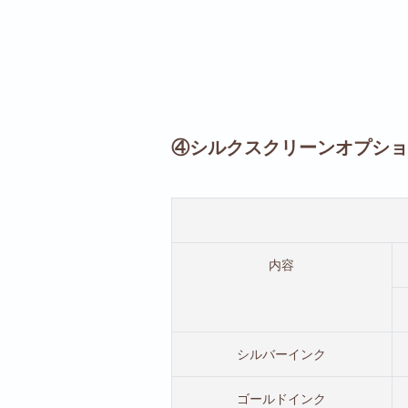
④シルクスクリーンオプショ
内容
シルバーインク
ゴールドインク