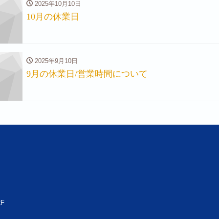
2025年10月10日
10月の休業日
2025年9月10日
9月の休業日/営業時間について
F