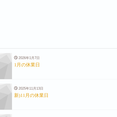
。
2026年1月7日
1月の休業日
2025年11月13日
新)11月の休業日