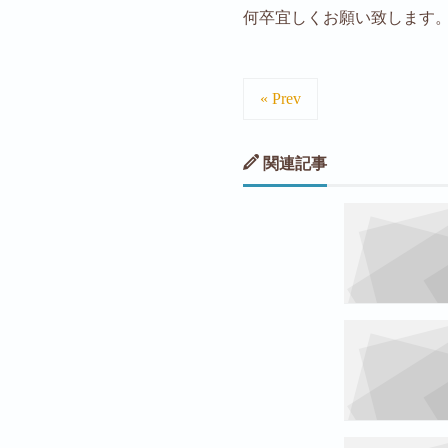
何卒宜しくお願い致します
« Prev
関連記事