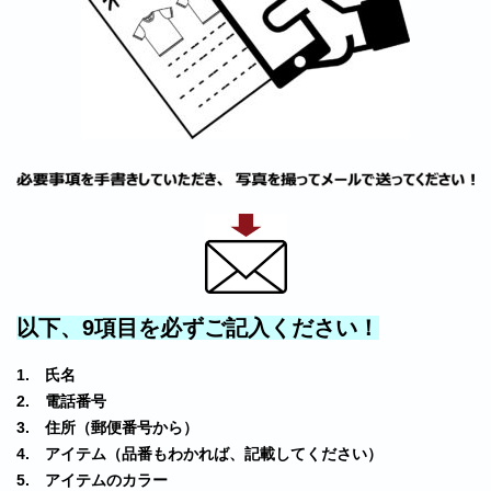
以下、9項目を必ずご記入ください！
1. 氏名
2. 電話番号
3. 住所（郵便番号から）
4. アイテム（品番もわかれば、記載してください）
5. アイテムのカラー