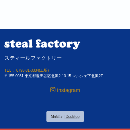
スティールファクトリー
TEL： 0798-31-0334(工場)
〒155-0031 東京都世田谷区北沢2-10-15 マルシェ下北沢2F
Instagram
Mobile
|
Desktop