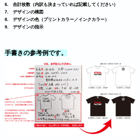
6. 合計枚数（内訳も決まっていれば記載してください）
7. デザインの構図
8. デザインの色（プリントカラー／インクカラー）
9. デザインの指示
手書きの参考例です。