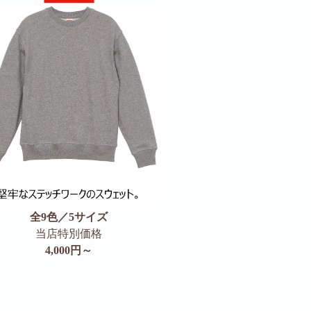
全9色／5サイズ
当店特別価格
4,000円～