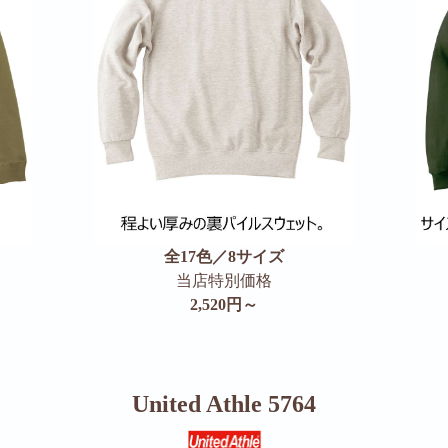
全17色／8サイズ
当店特別価格
2,520円～
United Athle 5764