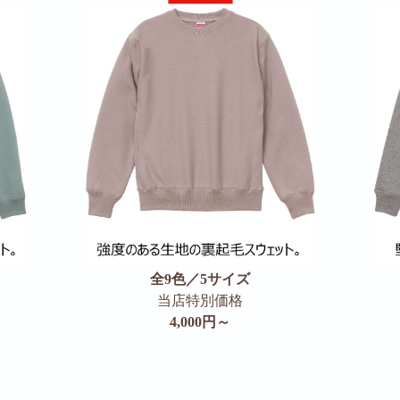
全9色／5サイズ
当店特別価格
4,000円～