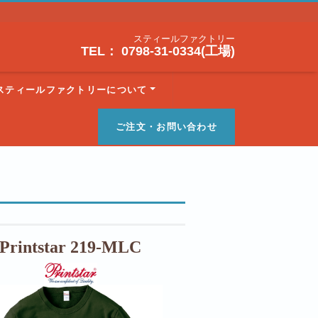
スティールファクトリー
TEL： 0798-31-0334(工場)
スティールファクトリーについて
ご注文・お問い合わせ
Printstar 219-MLC